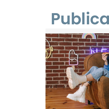
Public