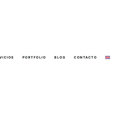
VICIOS
PORTFOLIO
BLOG
CONTACTO