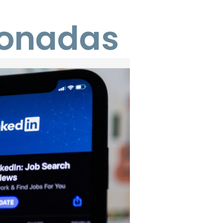
ionadas