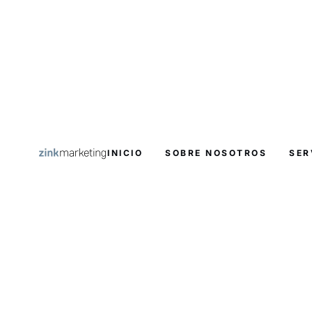
INICIO
SOBRE NOSOTROS
SER