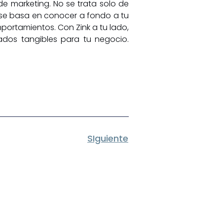
e marketing. No se trata solo de
e se basa en conocer a fondo a tu
portamientos. Con Zink a tu lado,
ados tangibles para tu negocio.
SIguiente