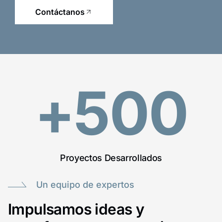
Contáctanos
+
500
Proyectos Desarrollados
Un equipo de expertos
Impulsamos ideas y