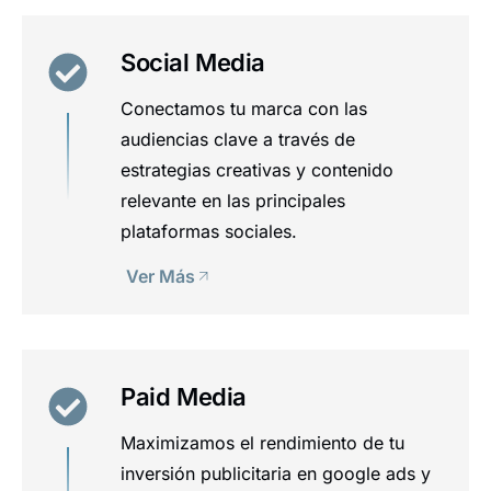
Social Media
Conectamos tu marca con las
audiencias clave a través de
estrategias creativas y contenido
relevante en las principales
plataformas sociales.
Ver Más
Paid Media
Maximizamos el rendimiento de tu
inversión publicitaria en google ads y