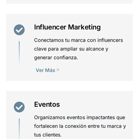
Influencer Marketing
Conectamos tu marca con influencers
clave para ampliar su alcance y
generar confianza.
Ver Más
Eventos
Organizamos eventos impactantes que
fortalecen la conexión entre tu marca y
tus clientes.