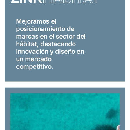
Mejoramos el
posicionamiento de
marcas en el sector del
hábitat, destacando
innovación y diseño en
un mercado
competitivo.