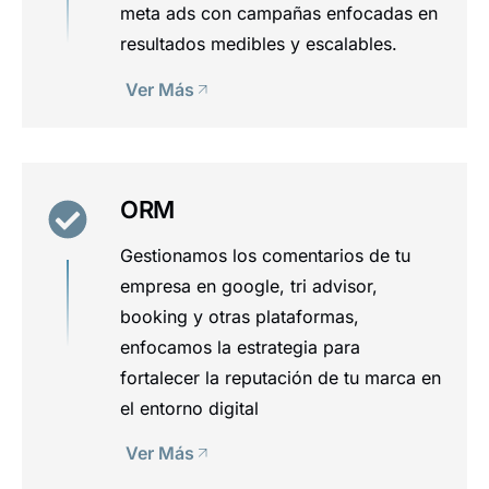
meta ads con campañas enfocadas en
resultados medibles y escalables.
Ver Más
ORM
Gestionamos los comentarios de tu
empresa en google, tri advisor,
booking y otras plataformas,
enfocamos la estrategia para
fortalecer la reputación de tu marca en
el entorno digital
Ver Más