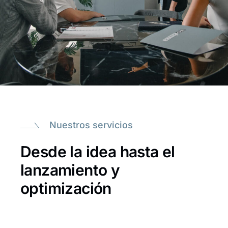
Nuestros servicios
Desde la idea hasta el
lanzamiento y
optimización