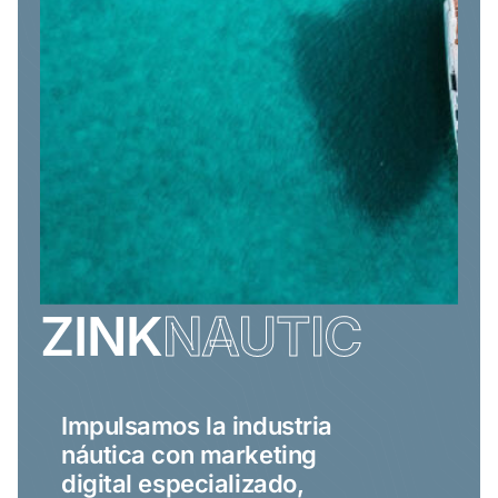
ZINK
NAUTIC
Impulsamos la industria
náutica con marketing
digital especializado,