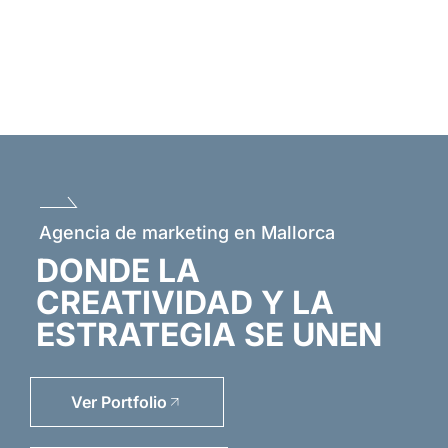
Agencia de marketing en Mallorca
DONDE LA
CREATIVIDAD Y LA
ESTRATEGIA SE UNEN
Ver Portfolio