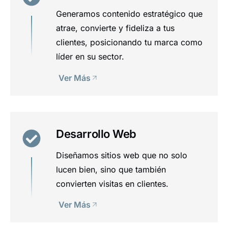
Generamos contenido estratégico que
atrae, convierte y fideliza a tus
clientes, posicionando tu marca como
líder en su sector.
Ver Más
Desarrollo Web
Diseñamos sitios web que no solo
lucen bien, sino que también
convierten visitas en clientes.
Ver Más