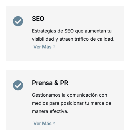
SEO
Estrategias de SEO que aumentan tu
visibilidad y atraen tráfico de calidad.
Ver Más
Prensa & PR
Gestionamos la comunicación con
medios para posicionar tu marca de
manera efectiva.
Ver Más