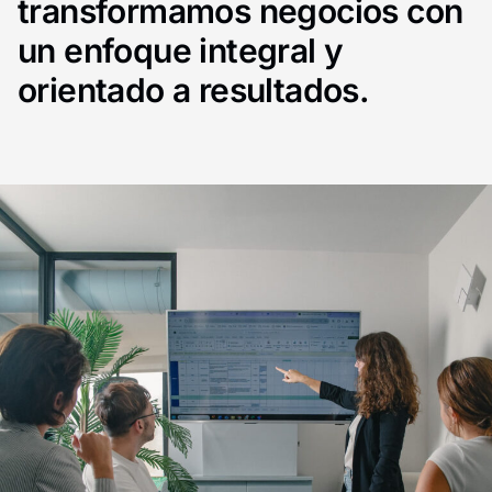
transformamos negocios con
un enfoque integral y
orientado a resultados.