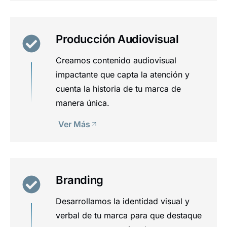
Producción Audiovisual
Creamos contenido audiovisual
impactante que capta la atención y
cuenta la historia de tu marca de
manera única.
Ver Más
Branding
Desarrollamos la identidad visual y
verbal de tu marca para que destaque