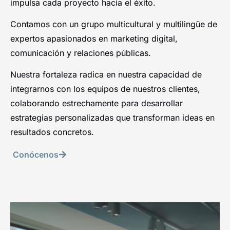
impulsa cada proyecto hacia el éxito.
Contamos con un grupo multicultural y multilingüe de
expertos apasionados en marketing digital,
comunicación y relaciones públicas.
Nuestra fortaleza radica en nuestra capacidad de
integrarnos con los equipos de nuestros clientes,
colaborando estrechamente para desarrollar
estrategias personalizadas que transforman ideas en
resultados concretos.
Conócenos