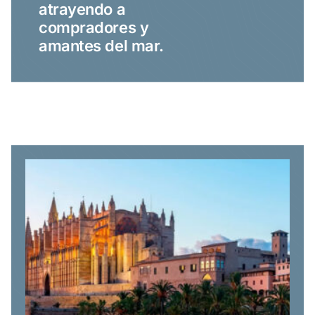
atrayendo a
compradores y
amantes del mar.