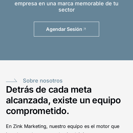
empresa en una marca memorable de tu
sector
Agendar Sesión
Sobre nosotros
Detrás de cada meta
alcanzada, existe un equipo
comprometido.
En Zink Marketing, nuestro equipo es el motor que