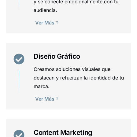
y se conecte emocionalmente con tu
audiencia.
Ver Más
Diseño Gráfico
Creamos soluciones visuales que
destacan y refuerzan la identidad de tu
marca.
Ver Más
Content Marketing