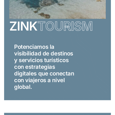
ZINK
TOURISM
Potenciamos la
visibilidad de destinos
y servicios turísticos
con estrategias
digitales que conectan
con viajeros a nivel
global.