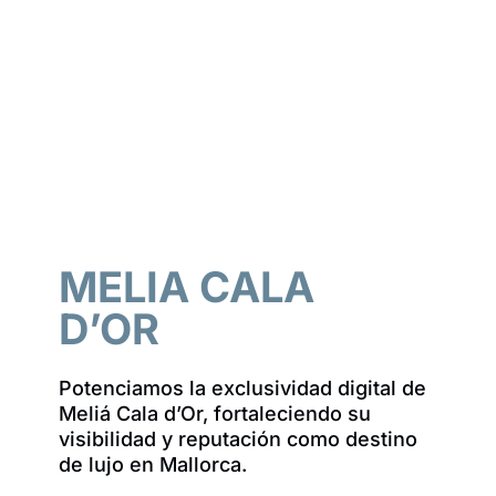
MELIA CALA
D’OR
Potenciamos la exclusividad digital de
Meliá Cala d’Or, fortaleciendo su
visibilidad y reputación como destino
de lujo en Mallorca.