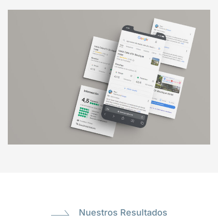
Nuestros Resultados