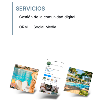
SERVICIOS
Gestión de la comunidad digital
ORM
Social Media