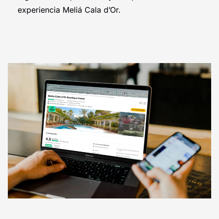
experiencia Meliá Cala d’Or.