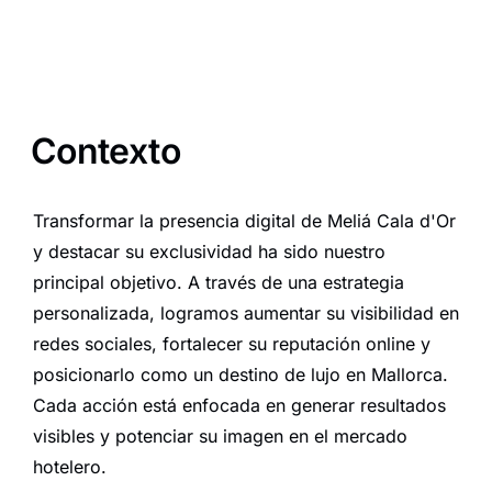
Contexto
Transformar la presencia digital de Meliá Cala d'Or
y destacar su exclusividad ha sido nuestro
principal objetivo. A través de una estrategia
personalizada, logramos aumentar su visibilidad en
redes sociales, fortalecer su reputación online y
posicionarlo como un destino de lujo en Mallorca.
Cada acción está enfocada en generar resultados
visibles y potenciar su imagen en el mercado
hotelero.