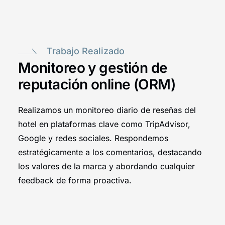
Trabajo Realizado
Monitoreo y gestión de
reputación online (ORM)
Realizamos un monitoreo diario de reseñas del
hotel en plataformas clave como TripAdvisor,
Google y redes sociales. Respondemos
estratégicamente a los comentarios, destacando
los valores de la marca y abordando cualquier
feedback de forma proactiva.