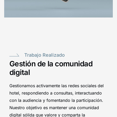
Trabajo Realizado
Gestión de la comunidad
digital
Gestionamos activamente las redes sociales del
hotel, respondiendo a consultas, interactuando
con la audiencia y fomentando la participación.
Nuestro objetivo es mantener una comunidad
digital sólida que valore y comparta la