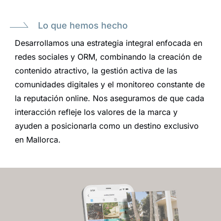
Lo que hemos hecho
Desarrollamos una estrategia integral enfocada en
redes sociales y ORM, combinando la creación de
contenido atractivo, la gestión activa de las
comunidades digitales y el monitoreo constante de
la reputación online. Nos aseguramos de que cada
interacción refleje los valores de la marca y
ayuden a posicionarla como un destino exclusivo
en Mallorca.