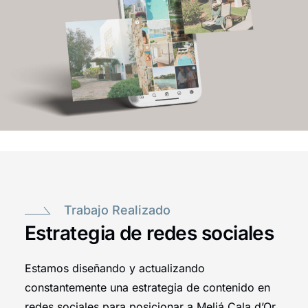
Trabajo Realizado
Estrategia de redes sociales
Estamos diseñando y actualizando
constantemente una estrategia de contenido en
redes sociales para posicionar a Meliá Cala d’Or