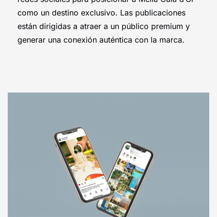
como un destino exclusivo. Las publicaciones
están dirigidas a atraer a un público premium y
generar una conexión auténtica con la marca.