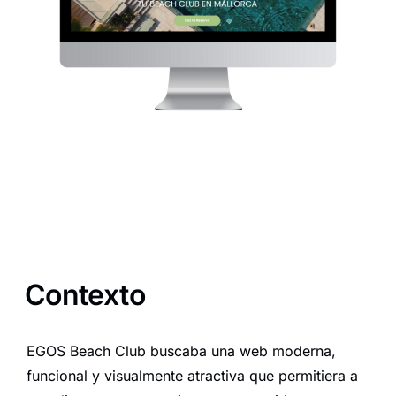
Contexto
EGOS Beach Club buscaba una web moderna,
funcional y visualmente atractiva que permitiera a