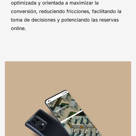
optimizada y orientada a maximizar la
conversión, reduciendo fricciones, facilitando la
toma de decisiones y potenciando las reservas
online.