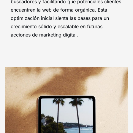
buscadores y facilitando que potenciales clientes
encuentren la web de forma orgánica. Esta
optimización inicial sienta las bases para un
crecimiento sólido y escalable en futuras
acciones de marketing digital.