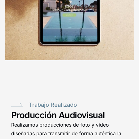
Trabajo Realizado
Producción Audiovisual
Realizamos producciones de foto y vídeo
diseñadas para transmitir de forma auténtica la