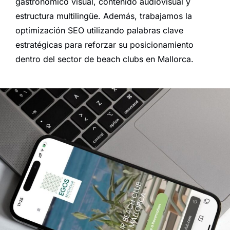
gastronómico visual, contenido audiovisual y
estructura multilingüe. Además, trabajamos la
optimización SEO utilizando palabras clave
estratégicas para reforzar su posicionamiento
dentro del sector de beach clubs en Mallorca.