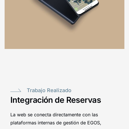
Trabajo Realizado
Integración de Reservas
La web se conecta directamente con las
plataformas internas de gestión de EGOS
,