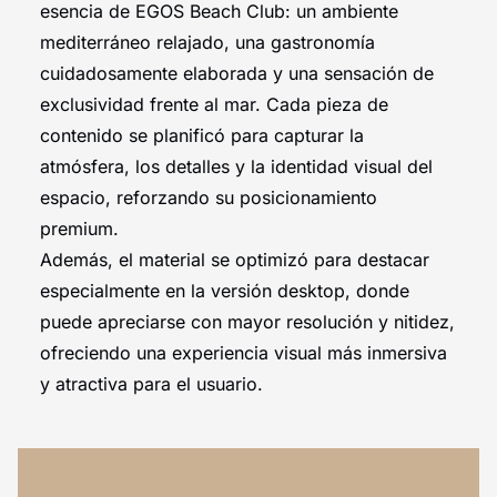
esencia de EGOS Beach Club: un ambiente
mediterráneo relajado, una gastronomía
cuidadosamente elaborada y una sensación de
exclusividad frente al mar. Cada pieza de
contenido se planificó para capturar la
atmósfera, los detalles y la identidad visual del
espacio, reforzando su posicionamiento
premium.
Además, el material se optimizó para destacar
especialmente en la versión desktop, donde
puede apreciarse con mayor resolución y nitidez,
ofreciendo una experiencia visual más inmersiva
y atractiva para el usuario.