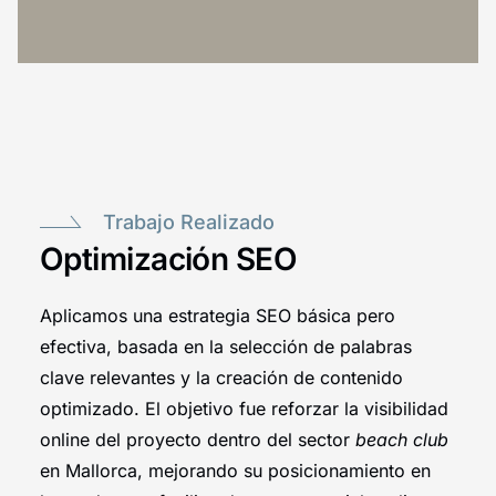
Trabajo Realizado
Optimización SEO
Aplicamos una estrategia SEO básica pero
efectiva, basada en la selección de palabras
clave relevantes y la creación de contenido
optimizado. El objetivo fue reforzar la visibilidad
online del proyecto dentro del sector
beach club
en Mallorca, mejorando su posicionamiento en