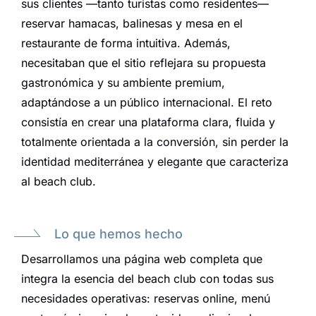
sus clientes —tanto turistas como residentes—
reservar hamacas, balinesas y mesa en el
restaurante de forma intuitiva. Además,
necesitaban que el sitio reflejara su propuesta
gastronómica y su ambiente premium,
adaptándose a un público internacional. El reto
consistía en crear una plataforma clara, fluida y
totalmente orientada a la conversión, sin perder la
identidad mediterránea y elegante que caracteriza
al beach club.
Lo que hemos hecho
Desarrollamos una página web completa que
integra la esencia del beach club con todas sus
necesidades operativas: reservas online, menú