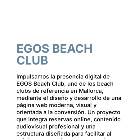
EGOS BEACH
CLUB
Impulsamos la presencia digital de
EGOS Beach Club, uno de los beach
clubs de referencia en Mallorca,
mediante el diseño y desarrollo de una
página web moderna, visual y
orientada a la conversión. Un proyecto
que integra reservas online, contenido
audiovisual profesional y una
estructura diseñada para facilitar al