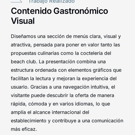
Trabajo Realizado
Contenido Gastronómico
Visual
Diseñamos una sección de menús clara, visual y
atractiva, pensada para poner en valor tanto las
propuestas culinarias como la coctelería del
beach club. La presentación combina una
estructura ordenada con elementos gráficos que
facilitan la lectura y mejoran la experiencia del
usuario. Gracias a una navegación intuitiva, el
visitante puede descubrir la oferta de manera
rápida, cómoda y en varios idiomas, lo que
amplía el alcance internacional del
establecimiento y contribuye a una comunicación
más eficaz.