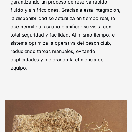
garantizando un proceso de reserva
rápido,
fluido y sin fricciones
. Gracias a esta integración,
la disponibilidad se actualiza en tiempo real, lo
que permite al usuario planificar su visita con
total seguridad y facilidad. Al mismo tiempo, el
sistema optimiza la
operativa del
beach
club
,
reduciendo tareas manuales, evitando
duplicidades y mejorando la eficiencia del
equipo.