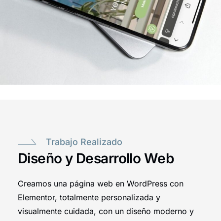
Trabajo Realizado
Diseño y Desarrollo Web
Creamos una página web en WordPress con
Elementor, totalmente personalizada y
visualmente cuidada, con un diseño moderno y