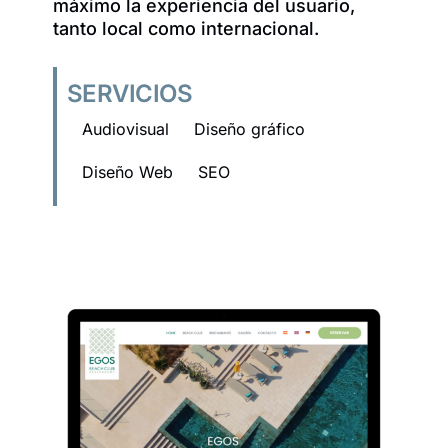
máximo la experiencia del usuario,
tanto local como internacional.
SERVICIOS
Audiovisual
Diseño gráfico
Diseño Web
SEO