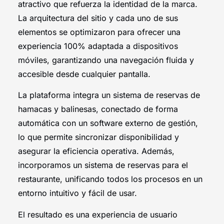
atractivo que refuerza la identidad de la marca.
La arquitectura del sitio y cada uno de sus
elementos se optimizaron para ofrecer una
experiencia 100% adaptada a dispositivos
móviles, garantizando una navegación fluida y
accesible desde cualquier pantalla.
La plataforma integra un sistema de reservas de
hamacas y balinesas, conectado de forma
automática con un software externo de gestión,
lo que permite sincronizar disponibilidad y
asegurar la eficiencia operativa. Además,
incorporamos un sistema de reservas para el
restaurante, unificando todos los procesos en un
entorno intuitivo y fácil de usar.
El resultado es una experiencia de usuario