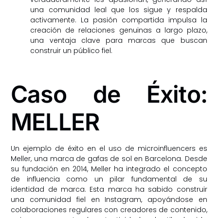
una comunidad leal que los sigue y respalda
activamente. La pasión compartida impulsa la
creación de relaciones genuinas a largo plazo,
una ventaja clave para marcas que buscan
construir un público fiel.
Caso de Éxito:
MELLER
Un ejemplo de éxito en el uso de microinfluencers es
Meller, una marca de gafas de sol en Barcelona. Desde
su fundación en 2014, Meller ha integrado el concepto
de influencia como un pilar fundamental de su
identidad de marca. Esta marca ha sabido construir
una comunidad fiel en Instagram, apoyándose en
colaboraciones regulares con creadores de contenido,