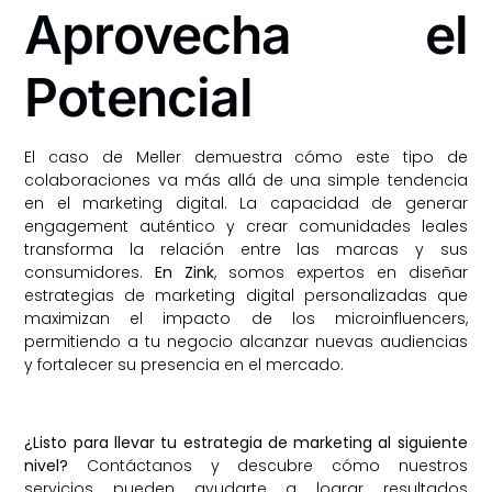
Aprovecha el
Potencial
El caso de Meller demuestra cómo este tipo de
colaboraciones va más allá de una simple tendencia
en el marketing digital. La capacidad de generar
engagement auténtico y crear comunidades leales
transforma la relación entre las marcas y sus
consumidores.
En Zink
, somos expertos en diseñar
estrategias de marketing digital personalizadas que
maximizan el impacto de los microinfluencers,
permitiendo a tu negocio alcanzar nuevas audiencias
y fortalecer su presencia en el mercado.
¿Listo para llevar tu estrategia de marketing al siguiente
nivel?
Contáctanos y descubre cómo nuestros
servicios pueden ayudarte a lograr resultados