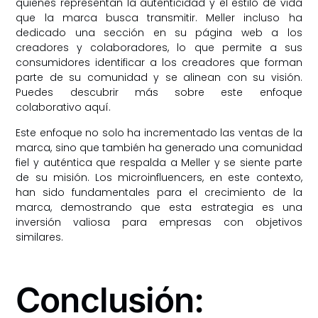
quienes representan la autenticidad y el estilo de vida
que la marca busca transmitir. Meller incluso ha
dedicado una sección en su página web a los
creadores y colaboradores, lo que permite a sus
consumidores identificar a los creadores que forman
parte de su comunidad y se alinean con su visión.
Puedes descubrir más sobre este enfoque
colaborativo
aquí
.
Este enfoque no solo ha incrementado las ventas de la
marca, sino que también ha generado una comunidad
fiel y auténtica que respalda a Meller y se siente parte
de su misión. Los microinfluencers, en este contexto,
han sido fundamentales para el crecimiento de la
marca, demostrando que esta estrategia es una
inversión valiosa para empresas con objetivos
similares.
Conclusión: