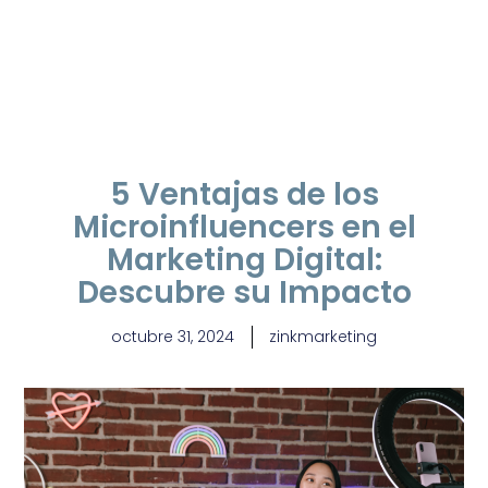
5 Ventajas de los
Microinfluencers en el
Marketing Digital:
Descubre su Impacto
octubre 31, 2024
zinkmarketing