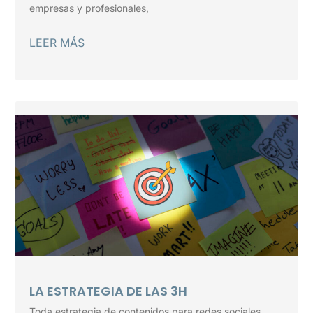
empresas y profesionales,
LEER MÁS
LA ESTRATEGIA DE LAS 3H
Toda estrategia de contenidos para redes sociales