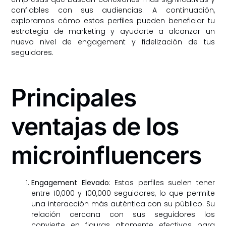
confiables con sus audiencias. A continuación,
exploramos cómo estos perfiles pueden beneficiar tu
estrategia de marketing y ayudarte a alcanzar un
nuevo nivel de engagement y fidelización de tus
seguidores.
Principales
ventajas de los
microinfluencers
Engagement Elevado
: Estos perfiles suelen tener
entre 10,000 y 100,000 seguidores, lo que permite
una interacción más auténtica con su público. Su
relación cercana con sus seguidores los
convierte en figuras altamente efectivas para