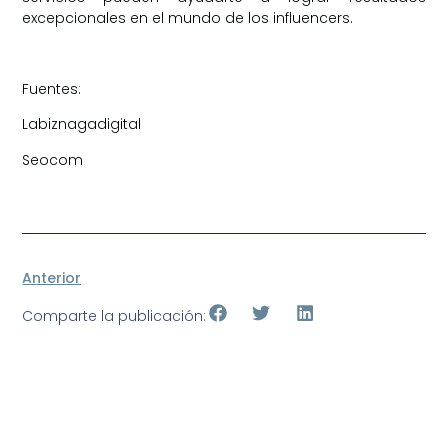
excepcionales en el mundo de los influencers.
Fuentes:
Labiznagadigital
Seocom
Anterior
Comparte la publicación: