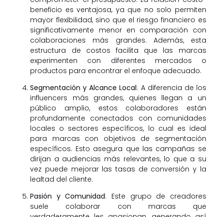
beneficio es ventajosa, ya que no solo permiten
mayor flexibilidad, sino que el riesgo financiero es
significativamente menor en comparación con
colaboraciones más grandes. Además, esta
estructura de costos facilita que las marcas
experimenten con diferentes mercados o
productos para encontrar el enfoque adecuado.
Segmentación y Alcance Local
: A diferencia de los
influencers más grandes, quienes llegan a un
público amplio, estos colaboradores están
profundamente conectados con comunidades
locales o sectores específicos, lo cual es ideal
para marcas con objetivos de segmentación
específicos. Esto asegura que las campañas se
dirijan a audiencias más relevantes, lo que a su
vez puede mejorar las tasas de conversión y la
lealtad del cliente.
Pasión y Comunidad
: Este grupo de creadores
suele colaborar con marcas que
verdaderamente les apasionan, generando así