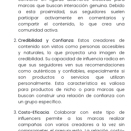
marcas que buscan interacción genuina. Debido
a esta proximidad, sus seguidores suelen
participar activamente en comentarios y
compartir el contenido, lo que crea una
comunidad activa.
Credibilidad y Confianza
: Estos creadores de
contenido son vistos como personas accesibles
y naturales, lo que proyecta una imagen de
credibilidad. Su capacidad de influencia radica en
que sus seguidores ven sus recomendaciones
como auténticas y confiables, especialmente si
son productos o servicios que utilizan
personalmente. Esta característica es valiosa
para productos de nicho o para marcas que
buscan construir una relación de confianza con
un grupo específico.
Costo-Eficacia
: Colaborar con este tipo de
influencers permite a las marcas realizar
campañas con varios creadores a la vez sin
comprometer el presupuesto. La relación costo-