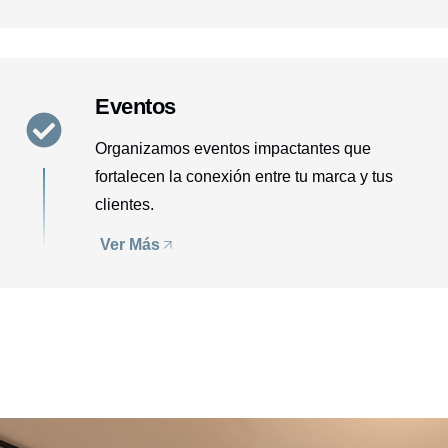
Eventos
Organizamos eventos impactantes que
fortalecen la conexión entre tu marca y tus
clientes.
Ver Más