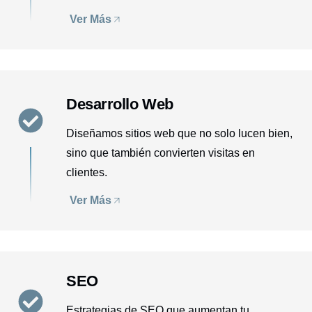
Ver Más
Desarrollo Web
Diseñamos sitios web que no solo lucen bien,
sino que también convierten visitas en
clientes.
Ver Más
SEO
Estrategias de SEO que aumentan tu