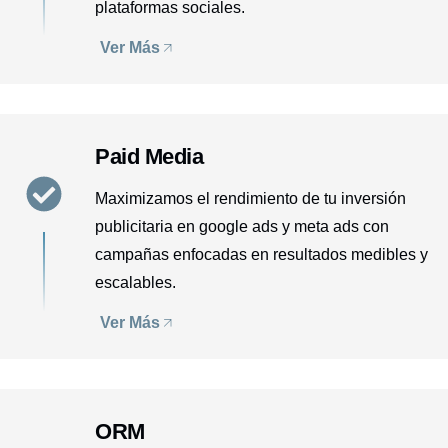
plataformas sociales.
Ver Más
Paid Media
Maximizamos el rendimiento de tu inversión
publicitaria en google ads y meta ads con
campañas enfocadas en resultados medibles y
escalables.
Ver Más
ORM