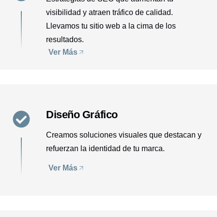
visibilidad y atraen tráfico de calidad.
Llevamos tu sitio web a la cima de los
resultados.
Ver Más
Diseño Gráfico
Creamos soluciones visuales que destacan y
refuerzan la identidad de tu marca.
Ver Más