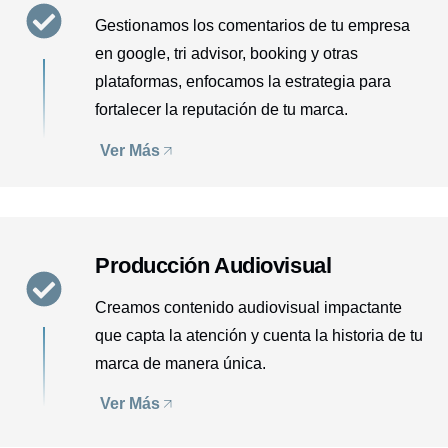
Gestionamos los comentarios de tu empresa
en google, tri advisor, booking y otras
plataformas, enfocamos la estrategia para
fortalecer la reputación de tu marca.
Ver Más
Producción Audiovisual
Creamos contenido audiovisual impactante
que capta la atención y cuenta la historia de tu
marca de manera única.
Ver Más