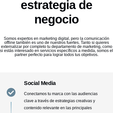
estrategia de
negocio
Somos expertos en marketing digital, pero la comunicación
offline también es uno de nuestros fuertes. Tanto si quieres
externalizar por completo tu departamento de marketing, como
si estás interesado en servicios específicos a medida, somos el
partner perfecto para lograr todos tus objetivos.
Social Media
Conectamos tu marca con las audiencias
clave a través de estrategias creativas y
contenido relevante en las principales