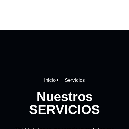
Inicio
Servicios
Nuestros
SERVICIOS