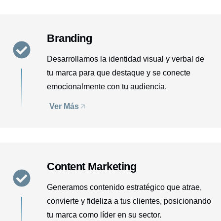
Branding
Desarrollamos la identidad visual y verbal de
tu marca para que destaque y se conecte
emocionalmente con tu audiencia.
Ver Más
Content Marketing
Generamos contenido estratégico que atrae,
convierte y fideliza a tus clientes, posicionando
tu marca como líder en su sector.