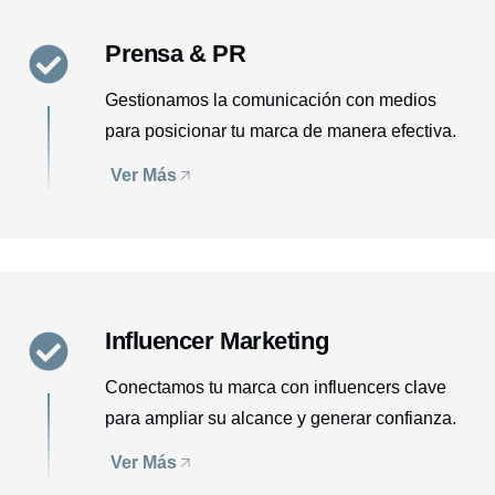
Prensa & PR
Gestionamos la comunicación con medios
para posicionar tu marca de manera efectiva.
Ver Más
Influencer Marketing
Conectamos tu marca con influencers clave
para ampliar su alcance y generar confianza.
Ver Más